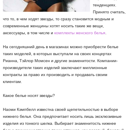
тенденциях.
Принято считать,
что то, в чем ходят звезды, то сразу становится модным и
современные женщины хотят носить такие же вещи,
аксессуары, в том числе и
комплекты женского белья
.
На сегодняшний день в магазинах можно приобрести белье
таких моделей, в которых выступали на своих концертах
Рианна, Тэйлор Момсен и другие знаменитости. Компании-
производители таких изделий заключают миллионные
контракты за право их производить и продавать своим
клиентам.
Какое белье носят звезды?
Наоми Кэмпбелл известна своей щепетильностью в выборе
нижнего белья. Она предпочитает носить лишь эксклюзивные
изделия из тонкого шелка. Выбирает знаменитость нижнее