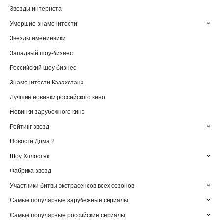
Звезды интернета
Умершие знаменитости
Звезды именинники
Западный шоу-бизнес
Российский шоу-бизнес
Знаменитости Казахстана
Лучшие новинки российского кино
Новинки зарубежного кино
Рейтинг звезд
Новости Дома 2
Шоу Холостяк
Фабрика звезд
Участники битвы экстрасенсов всех сезонов
Самые популярные зарубежные сериалы
Самые популярные российские сериалы