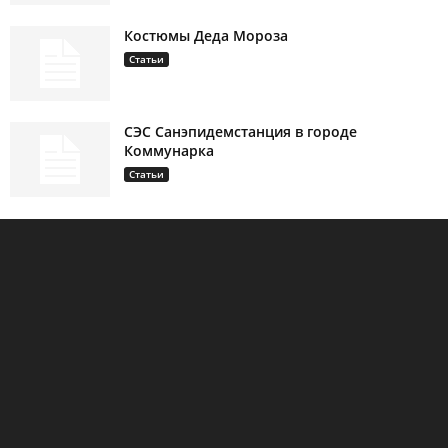
Костюмы Деда Мороза
Статьи
СЭС Санэпидемстанция в городе
Коммунарка
Статьи