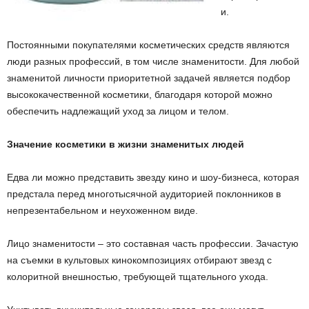
и.
Постоянными покупателями косметических средств являются
люди разных профессий, в том числе знаменитости. Для любой
знаменитой личности приоритетной задачей является подбор
высококачественной косметики, благодаря которой можно
обеспечить надлежащий уход за лицом и телом.
Значение косметики в жизни знаменитых людей
Едва ли можно представить звезду кино и шоу-бизнеса, которая
предстала перед многотысячной аудиторией поклонников в
непрезентабельном и неухоженном виде.
Лицо знаменитости – это составная часть профессии. Зачастую
на съемки в культовых кинокомпозициях отбирают звезд с
колоритной внешностью, требующей тщательного ухода.