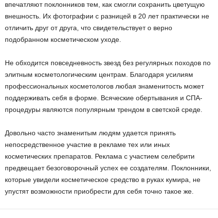
впечатляют поклонников тем, как смогли сохранить цветущую
внешность. Их фотографии с разницей в 20 лет практически не
отличить друг от друга, что свидетельствует о верно
подобранном косметическом уходе.
Не обходится повседневность звезд без регулярных походов по
элитным косметологическим центрам. Благодаря усилиям
профессиональных косметологов любая знаменитость может
поддерживать себя в форме. Всяческие обертывания и СПА-
процедуры являются популярным трендом в светской среде.
Довольно часто знаменитым людям удается принять
непосредственное участие в рекламе тех или иных
косметических препаратов. Реклама с участием селебрити
предвещает безоговорочный успех ее создателям. Поклонники,
которые увидели косметическое средство в руках кумира, не
упустят возможности приобрести для себя точно такое же.