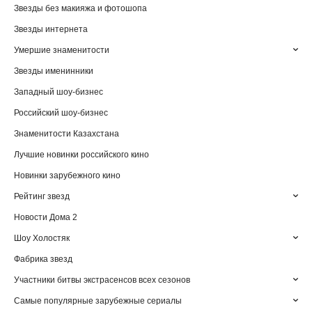
Звезды без макияжа и фотошопа
Звезды интернета
Умершие знаменитости
Звезды именинники
Западный шоу-бизнес
Российский шоу-бизнес
Знаменитости Казахстана
Лучшие новинки российского кино
Новинки зарубежного кино
Рейтинг звезд
Новости Дома 2
Шоу Холостяк
Фабрика звезд
Участники битвы экстрасенсов всех сезонов
Самые популярные зарубежные сериалы