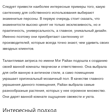
Следует привести наиболее интересные примеры того, какую
сантехнику для собственного использования выбирают
знаменитые персоны. В первую очередь стоит сказать, что
знаменитости высоко ценят не только эксклюзивность, но и
практичность, универсальность, а главное, уникальный дизайн.
Именно поэтому они приобретают сантехнику от
производителей, которые всегда точно знают, чем удивить своих
звездных клиентов.
Талантливая актриса по имени Мэг Райан подошла к созданию
своей ванной комнаты творчески и ответственно. Она выбрала
для себя ванную в античном стиле, а само помещение
украшает оригинальный мозаичный пол. В качестве главного
украшения данного помещения, Райан выбрала самые
разнообразные растения, которых у нее огромное множество.
Они дарят ванной комнате ощущение свежести и уюта.
Интересный подход