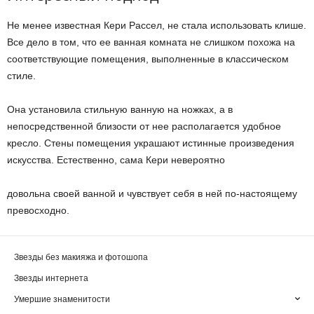
Не менее известная Кери Рассел, не стала использовать клише.
Все дело в том, что ее ванная комната не слишком похожа на
соответствующие помещения, выполненные в классическом
стиле.
Она установила стильную ванную на ножках, а в
непосредственной близости от нее располагается удобное
кресло. Стены помещения украшают истинные произведения
искусства. Естественно, сама Кери невероятно
довольна своей ванной и чувствует себя в ней по-настоящему
превосходно.
Звезды без макияжа и фотошопа
Звезды интернета
Умершие знаменитости