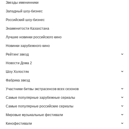
Звезды именинники
Западный шоу-бизнес
Российский шоу-бизнес
Знаменитости Казахстана
Лучшие новинки российского кино
Новинки зарубежного кино
Рейтинг звезд
Новости Дома 2
Шоу Холостяк
Фабрика звезд
Участники битвы экстрасенсов всех сезонов
Самые популярные зарубежные сериалы
Самые популярные российские сериалы
Мировые музыкальные фестивали
Кинофестивали