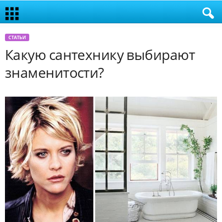
СТАТЬИ
Какую сантехнику выбирают
знаменитости?