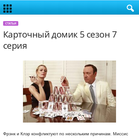
СТАТЬИ
Карточный домик 5 сезон 7
серия
Фрэнк и Клэр конфликтуют по нескольким причинам. Миссис