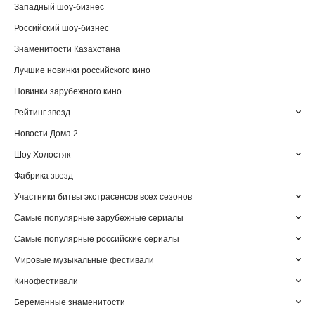
Западный шоу-бизнес
Российский шоу-бизнес
Знаменитости Казахстана
Лучшие новинки российского кино
Новинки зарубежного кино
Рейтинг звезд
Новости Дома 2
Шоу Холостяк
Фабрика звезд
Участники битвы экстрасенсов всех сезонов
Самые популярные зарубежные сериалы
Самые популярные российские сериалы
Мировые музыкальные фестивали
Кинофестивали
Беременные знаменитости