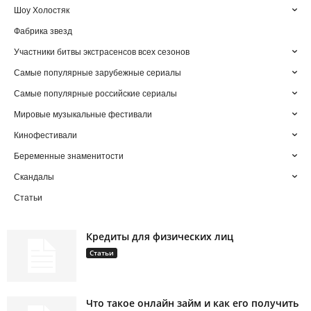
Шоу Холостяк
Фабрика звезд
Участники битвы экстрасенсов всех сезонов
Самые популярные зарубежные сериалы
Самые популярные российские сериалы
Мировые музыкальные фестивали
Кинофестивали
Беременные знаменитости
Скандалы
Статьи
Кредиты для физических лиц
Статьи
Что такое онлайн займ и как его получить