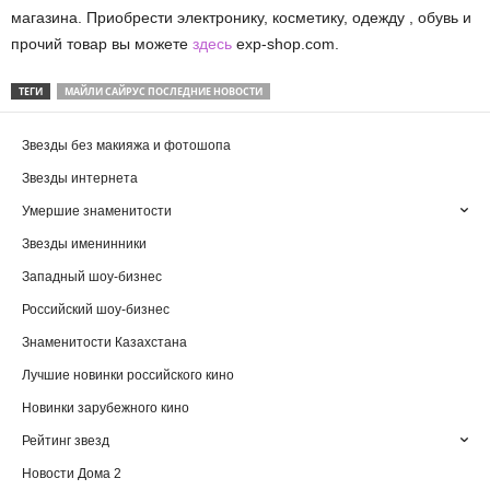
магазина. Приобрести электронику, косметику, одежду , обувь и
прочий товар вы можете
здесь
exp-shop.com.
ТЕГИ
МАЙЛИ САЙРУС ПОСЛЕДНИЕ НОВОСТИ
Звезды без макияжа и фотошопа
Звезды интернета
Умершие знаменитости
Звезды именинники
Западный шоу-бизнес
Российский шоу-бизнес
Знаменитости Казахстана
Лучшие новинки российского кино
Новинки зарубежного кино
Рейтинг звезд
Новости Дома 2