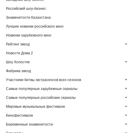
Российский шоу-бизнес
Знаменитости Казахстана
Лучшие новинки российского кино
Новинки зарубежного кино
Рейтинг звезд
Новости Дома 2
Шоу Холостяк
Фабрика звезд
Участники битвы экстрасенсов всех сезонов
Самые популярные зарубежные сериалы
Самые популярные российские сериалы
Мировые музыкальные фестивали
Кинофестивали
Беременные знаменитости