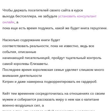
Чтобы держать посетителей своего сайта в курсе
выхода бестселлера, не забудьте
установить консультант
онлайн
, а
пока еще есть время подумать, какой же будет книга герцогини.
Насколько содержание книги будет
соответствовать реальности, пока не известно, ведь все
события, описанные
начинающей писательницей, пройдут тщательный контроль
самой королевы Елизаветы.
Последнее время королевская семья уделяет слишком много
внимания деятельности
Кэтрин и даже намерена подкорректировать ее гардероб.
Кейт тем временем сосредоточилась на отношениях со своим
мужем и собирается рассказать миру о нем как о капитане
военно-воздушных сил, а