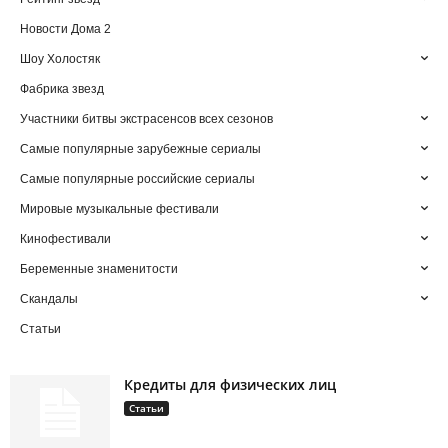
Новости Дома 2
Шоу Холостяк
Фабрика звезд
Участники битвы экстрасенсов всех сезонов
Самые популярные зарубежные сериалы
Самые популярные российские сериалы
Мировые музыкальные фестивали
Кинофестивали
Беременные знаменитости
Скандалы
Статьи
Кредиты для физических лиц
Статьи