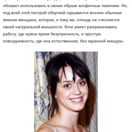
обожает использовать в своем образе конфетные тематики. Но,
под всей этой пестрой оберткой скрывается вполне обычная
земная женщина, которая, к тому же, отнюдь не стесняется
своей натуральной внешности. Кэти умеет разграничивать
работу, где нужна яркая безупречность, и простую
повседневность, где она естественная, без экранной мишуры.