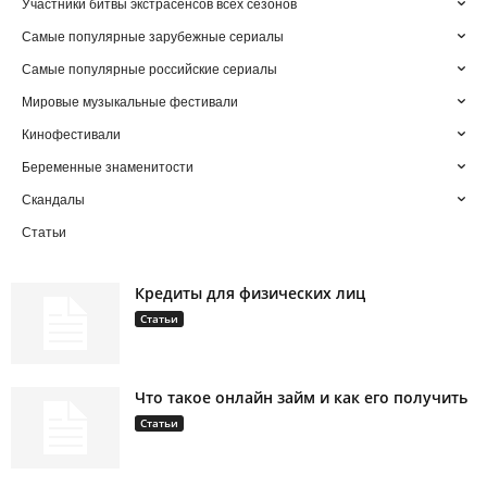
Участники битвы экстрасенсов всех сезонов
Самые популярные зарубежные сериалы
Самые популярные российские сериалы
Мировые музыкальные фестивали
Кинофестивали
Беременные знаменитости
Скандалы
Статьи
Кредиты для физических лиц
Статьи
Что такое онлайн займ и как его получить
Статьи