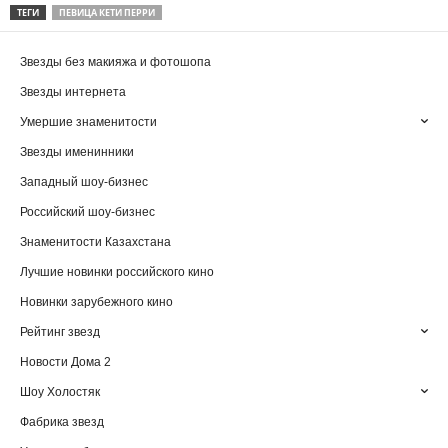
ТЕГИ
ПЕВИЦА КЕТИ ПЕРРИ
Звезды без макияжа и фотошопа
Звезды интернета
Умершие знаменитости
Звезды именинники
Западный шоу-бизнес
Российский шоу-бизнес
Знаменитости Казахстана
Лучшие новинки российского кино
Новинки зарубежного кино
Рейтинг звезд
Новости Дома 2
Шоу Холостяк
Фабрика звезд