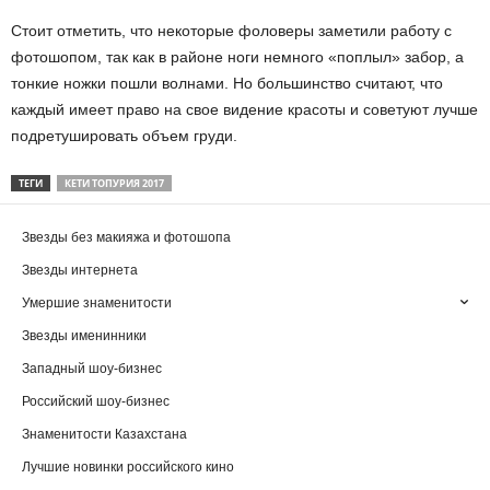
Стоит отметить, что некоторые фоловеры заметили работу с
фотошопом, так как в районе ноги немного «поплыл» забор, а
тонкие ножки пошли волнами. Но большинство считают, что
каждый имеет право на свое видение красоты и советуют лучше
подретушировать объем груди.
ТЕГИ
КЕТИ ТОПУРИЯ 2017
Звезды без макияжа и фотошопа
Звезды интернета
Умершие знаменитости
Звезды именинники
Западный шоу-бизнес
Российский шоу-бизнес
Знаменитости Казахстана
Лучшие новинки российского кино