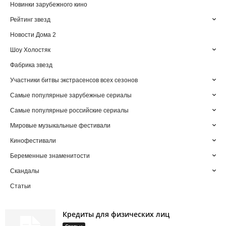
Новинки зарубежного кино
Рейтинг звезд
Новости Дома 2
Шоу Холостяк
Фабрика звезд
Участники битвы экстрасенсов всех сезонов
Самые популярные зарубежные сериалы
Самые популярные российские сериалы
Мировые музыкальные фестивали
Кинофестивали
Беременные знаменитости
Скандалы
Статьи
Кредиты для физических лиц