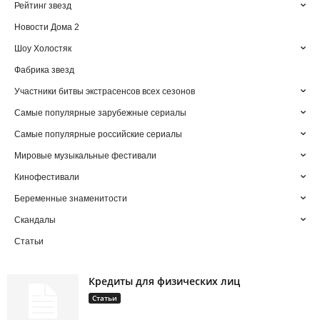
Рейтинг звезд
Новости Дома 2
Шоу Холостяк
Фабрика звезд
Участники битвы экстрасенсов всех сезонов
Самые популярные зарубежные сериалы
Самые популярные российские сериалы
Мировые музыкальные фестивали
Кинофестивали
Беременные знаменитости
Скандалы
Статьи
Кредиты для физических лиц
Статьи