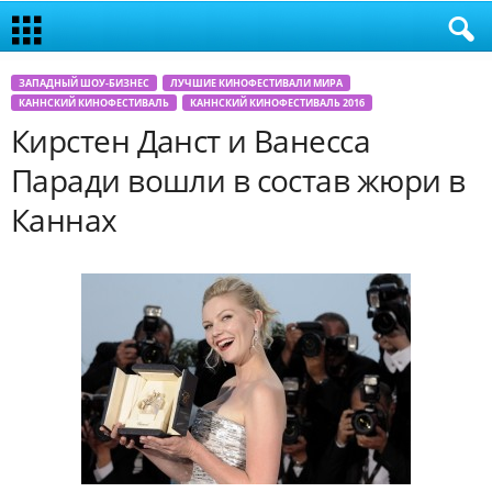
ЗАПАДНЫЙ ШОУ-БИЗНЕС
ЛУЧШИЕ КИНОФЕСТИВАЛИ МИРА
КАННСКИЙ КИНОФЕСТИВАЛЬ
КАННСКИЙ КИНОФЕСТИВАЛЬ 2016
Кирстен Данст и Ванесса
Паради вошли в состав жюри в
Каннах