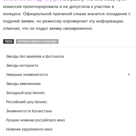
комиссия проигнорировала и не допустила к участию в
конкурсе. Официальной причиной отказа значится опоздание с
подачей заявки, но режиссер опровергает эту информацию,
отмечая, что он подал заявку своевременно.
ТЕГИ
АКТРИСА ВАНЕССА ПАРАДИ
Звезды без макияжа и фотошопа
Звезды интернета
Умершие знаменитости
Звезды именинники
Западный шоу-бизнес
Российский шоу-бизнес
Знаменитости Казахстана
Лучшие новинки российского кино
Новинки зарубежного кино