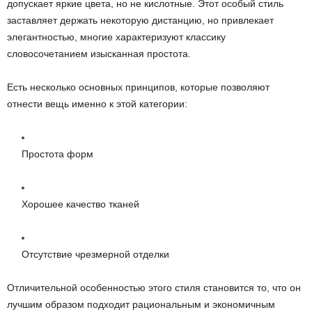
допускает яркие цвета, но не кислотные. Этот особый стиль
заставляет держать некоторую дистанцию, но привлекает
элегантностью, многие характеризуют классику
словосочетанием изысканная простота.
Есть несколько основных принципов, которые позволяют
отнести вещь именно к этой категории:
Простота форм
Хорошее качество тканей
Отсутствие чрезмерной отделки
Отличительной особенностью этого стиля становится то, что он
лучшим образом подходит рациональным и экономичным