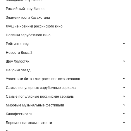
Западный шоу-бизнес
Российский шоу-бизнес
Знаменитости Казахстана
Лучшие новинки российского кино
Новинки зарубежного кино
Рейтинг звезд
Новости Дома 2
Шоу Холостяк
Фабрика звезд
Участники битвы экстрасенсов всех сезонов
Самые популярные зарубежные сериалы
Самые популярные российские сериалы
Мировые музыкальные фестивали
Кинофестивали
Беременные знаменитости