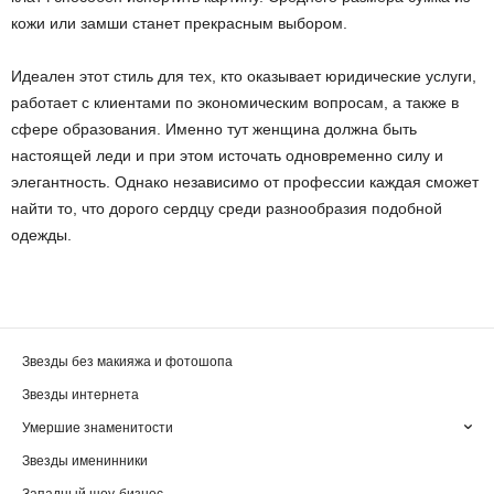
кожи или замши станет прекрасным выбором.
Идеален этот стиль для тех, кто оказывает юридические услуги,
работает с клиентами по экономическим вопросам, а также в
сфере образования. Именно тут женщина должна быть
настоящей леди и при этом источать одновременно силу и
элегантность. Однако независимо от профессии каждая сможет
найти то, что дорого сердцу среди разнообразия подобной
одежды.
Звезды без макияжа и фотошопа
Звезды интернета
Умершие знаменитости
Звезды именинники