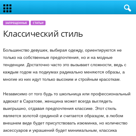
ЗАПРЕЩЕННЫЕ
СТАТЬИ
Классический стиль
Большинство девушек, выбирая одежду, ориентируются не
только на собственные предпочтения, но и на модные
тенденции. Достаточно часто это вызывает сложности, ведь с
каждым годом на подиумах радикально меняются образы, а
многие из них идут только высоким и стройным красоткам.
Независимо от того будь то школьница или профессиональный
адвокат в Саратове, женщина может всегда выглядеть
выигрышно, отдавая предпочтения классике. Этот стиль
является золотой срединой и считается образцом, в любом
внешнем виде будет присутствовать изюминка, но количество
аксессуаров и украшений будет минимальным, классика