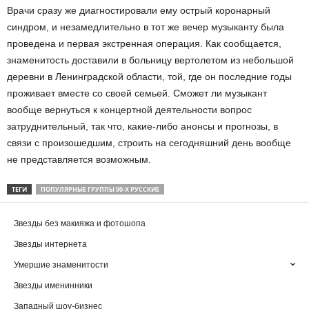
Врачи сразу же диагностировали ему острый коронарный
синдром, и незамедлительно в тот же вечер музыканту была
проведена и первая экстренная операция. Как сообщается,
знаменитость доставили в больницу вертолетом из небольшой
деревни в Ленинградской области, той, где он последние годы
проживает вместе со своей семьей. Сможет ли музыкант
вообще вернуться к концертной деятельности вопрос
затруднительный, так что, какие-либо анонсы и прогнозы, в
связи с произошедшим, строить на сегодняшний день вообще
не представляется возможным.
ТЕГИ
ПОПУЛЯРНЫЕ ГРУППЫ 90-Х РУССКИЕ
Звезды без макияжа и фотошопа
Звезды интернета
Умершие знаменитости
Звезды именинники
Западный шоу-бизнес