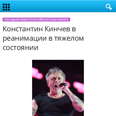
ПОСЛЕДНИЕ НОВОСТИ РОССИЙСКОГО ШОУ БИЗНЕСА
Константин Кинчев в
реанимации в тяжелом
состоянии