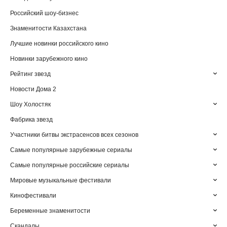
Российский шоу-бизнес
Знаменитости Казахстана
Лучшие новинки российского кино
Новинки зарубежного кино
Рейтинг звезд
Новости Дома 2
Шоу Холостяк
Фабрика звезд
Участники битвы экстрасенсов всех сезонов
Самые популярные зарубежные сериалы
Самые популярные российские сериалы
Мировые музыкальные фестивали
Кинофестивали
Беременные знаменитости
Скандалы