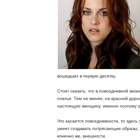
вошедших в первую десятку.
Стоит сказать, что в повседневной жиз
платья. Тем не менее, на красной дор
настоящую женщину, именно поэтому он
Что касается повседневности, то здесь
умеет создавать потрясающие образы, 
конечно же, внешности.