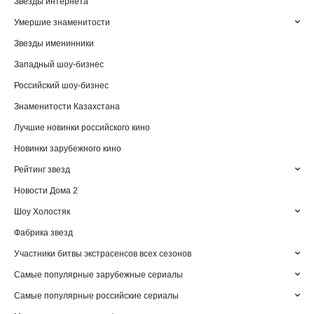
Звезды интернета
Умершие знаменитости
Звезды именинники
Западный шоу-бизнес
Российский шоу-бизнес
Знаменитости Казахстана
Лучшие новинки российского кино
Новинки зарубежного кино
Рейтинг звезд
Новости Дома 2
Шоу Холостяк
Фабрика звезд
Участники битвы экстрасенсов всех сезонов
Самые популярные зарубежные сериалы
Самые популярные российские сериалы