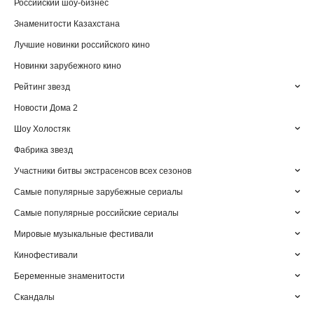
Российский шоу-бизнес
Знаменитости Казахстана
Лучшие новинки российского кино
Новинки зарубежного кино
Рейтинг звезд
Новости Дома 2
Шоу Холостяк
Фабрика звезд
Участники битвы экстрасенсов всех сезонов
Самые популярные зарубежные сериалы
Самые популярные российские сериалы
Мировые музыкальные фестивали
Кинофестивали
Беременные знаменитости
Скандалы