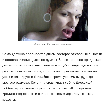
Кристина Рэй после пластики
Сама девушка пребывает в диком восторге от своей внешности
и останавливаться даже не думает. Более того, она продолжает
делать силиконовые вливания в свои губы с периодичностью
раз в несколько месяцев, параллельно растягивает тоннели в
ушах и планирует в ближайшее время увеличить грудь до
шестого размера. Кристина сравнивает себя с Джессикой
Реббит, мультяшным персонажем фильма «Кто подставил
Кролика Роджера?», и считает её своим идеалом женской
красоты.