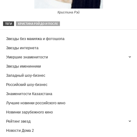
Кристина Рэй
ТЕГИ
КРИСТИНА РЭЙ ДО И ПОСЛЕ
Звезды без макияжа и фотошопа
Звезды интернета
Умершие знаменитости
Звезды именинники
Западный шоу-бизнес
Российский шоу-бизнес
Знаменитости Казахстана
Лучшие новинки российского кино
Новинки зарубежного кино
Рейтинг звезд
Новости Дома 2