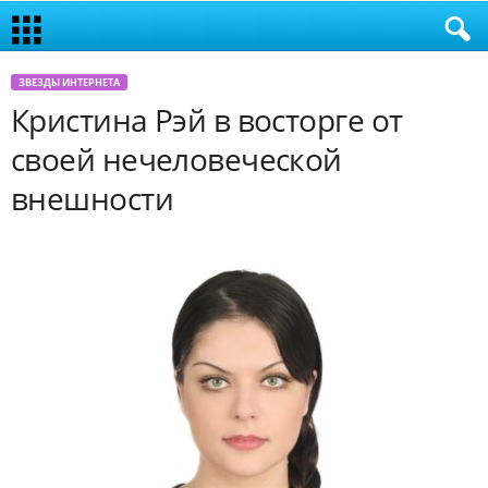
ЗВЕЗДЫ ИНТЕРНЕТА
Кристина Рэй в восторге от
своей нечеловеческой
внешности