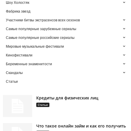
Шоу Холостяк
Фабрика звезд
Участники битвы экстрасенсов всех сезонов
Самые популярные зарубежные сериалы
Самые популярные российские сериалы
Мировые музыкальные фестивали
Кинофестивали
Беременные знаменитости
Скандалы
Статьи
Кредиты для физических лиц
Статьи
Что такое онлайн займ и как его получить