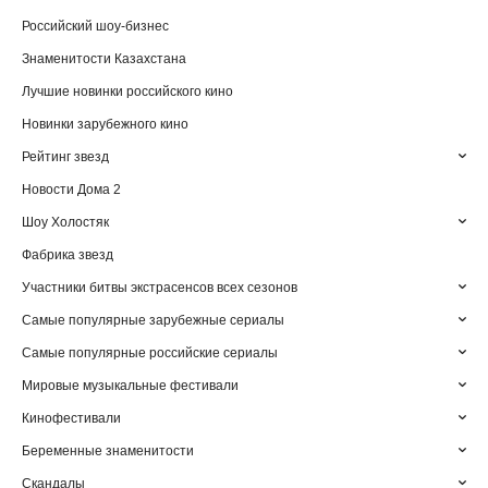
Российский шоу-бизнес
Знаменитости Казахстана
Лучшие новинки российского кино
Новинки зарубежного кино
Рейтинг звезд
Новости Дома 2
Шоу Холостяк
Фабрика звезд
Участники битвы экстрасенсов всех сезонов
Самые популярные зарубежные сериалы
Самые популярные российские сериалы
Мировые музыкальные фестивали
Кинофестивали
Беременные знаменитости
Скандалы