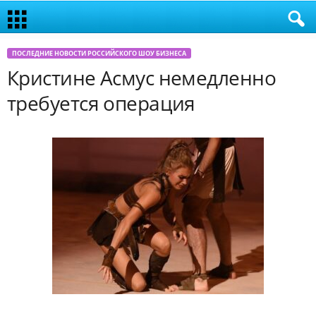
ПОСЛЕДНИЕ НОВОСТИ РОССИЙСКОГО ШОУ БИЗНЕСА
Кристине Асмус немедленно
требуется операция