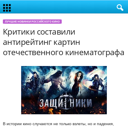
ЛУЧШИЕ НОВИНКИ РОССИЙСКОГО КИНО
Критики составили
антирейтинг картин
отечественного кинематографа
В истории кино случаются не только взлеты, но и падения,