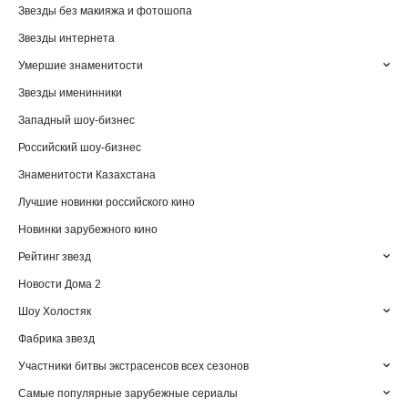
Звезды без макияжа и фотошопа
Звезды интернета
Умершие знаменитости
Звезды именинники
Западный шоу-бизнес
Российский шоу-бизнес
Знаменитости Казахстана
Лучшие новинки российского кино
Новинки зарубежного кино
Рейтинг звезд
Новости Дома 2
Шоу Холостяк
Фабрика звезд
Участники битвы экстрасенсов всех сезонов
Самые популярные зарубежные сериалы