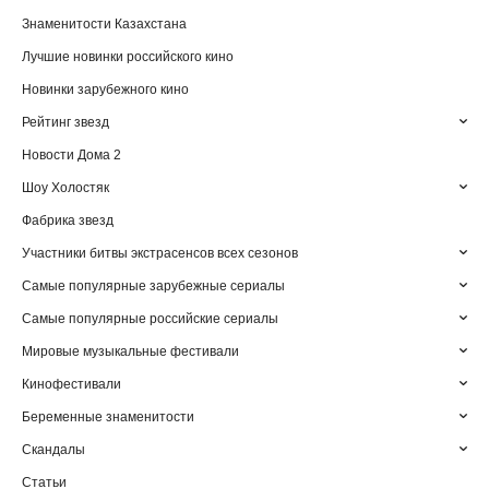
Знаменитости Казахстана
Лучшие новинки российского кино
Новинки зарубежного кино
Рейтинг звезд
Новости Дома 2
Шоу Холостяк
Фабрика звезд
Участники битвы экстрасенсов всех сезонов
Самые популярные зарубежные сериалы
Самые популярные российские сериалы
Мировые музыкальные фестивали
Кинофестивали
Беременные знаменитости
Скандалы
Статьи