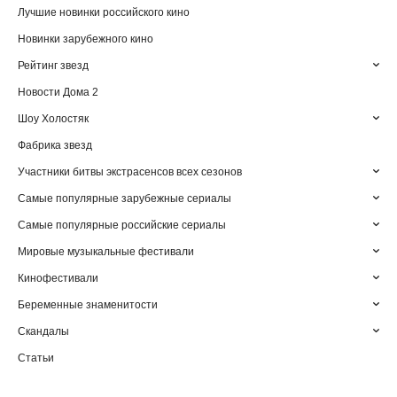
Лучшие новинки российского кино
Новинки зарубежного кино
Рейтинг звезд
Новости Дома 2
Шоу Холостяк
Фабрика звезд
Участники битвы экстрасенсов всех сезонов
Самые популярные зарубежные сериалы
Самые популярные российские сериалы
Мировые музыкальные фестивали
Кинофестивали
Беременные знаменитости
Скандалы
Статьи