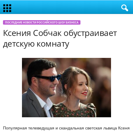
ПОСЛЕДНИЕ НОВОСТИ РОССИЙСКОГО ШОУ БИЗНЕСА
Ксения Собчак обустраивает
детскую комнату
Популярная телеведущая и скандальная светская львица Ксеня