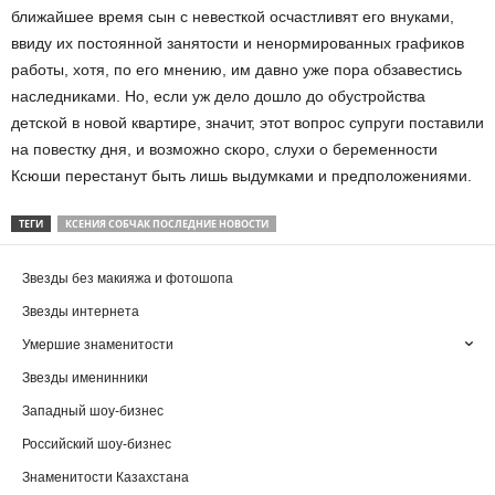
ближайшее время сын с невесткой осчастливят его внуками,
ввиду их постоянной занятости и ненормированных графиков
работы, хотя, по его мнению, им давно уже пора обзавестись
наследниками. Но, если уж дело дошло до обустройства
детской в новой квартире, значит, этот вопрос супруги поставили
на повестку дня, и возможно скоро, слухи о беременности
Ксюши перестанут быть лишь выдумками и предположениями.
ТЕГИ
КСЕНИЯ СОБЧАК ПОСЛЕДНИЕ НОВОСТИ
Звезды без макияжа и фотошопа
Звезды интернета
Умершие знаменитости
Звезды именинники
Западный шоу-бизнес
Российский шоу-бизнес
Знаменитости Казахстана