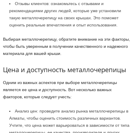
Отзывы клиентов: ознакомьтесь с отзывами и
рекомендациями других людей, которые уже установили
такую металлочерепицу на своих крышах. Это поможет
оценить реальные впечатления и опыт использования.
Выбирая металлочерепицу, обратите внимание на эти факторы,
чтобы быть уверенным в получении качественного и надежного
материала для вашей крыши.
Цена и доступность металлочерепицы
Одним из важных аспектов при выборе металлочерепицы
является ее цена и доступность. Вот несколько важных
факторов, которые следует учесть:
Анализ цен: проведите анализ рынка металлочерепицы в
Алматы, чтобы оценить стоимость различных вариантов.
Учтите, что цена может варьироваться в зависимости от типа
металлочерепицы, ее качества, производителя и других