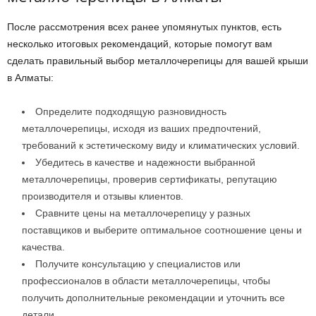
После рассмотрения всех ранее упомянутых пунктов, есть
несколько итоговых рекомендаций, которые помогут вам
сделать правильный выбор металлочерепицы для вашей крыши
в Алматы:
Определите подходящую разновидность
металлочерепицы, исходя из ваших предпочтений,
требований к эстетическому виду и климатических условий.
Убедитесь в качестве и надежности выбранной
металлочерепицы, проверив сертификаты, репутацию
производителя и отзывы клиентов.
Сравните цены на металлочерепицу у разных
поставщиков и выберите оптимальное соотношение цены и
качества.
Получите консультацию у специалистов или
профессионалов в области металлочерепицы, чтобы
получить дополнительные рекомендации и уточнить все
детали.