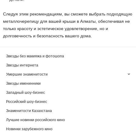
Следуя этим рекомендациям, вы сможете выбрать подходящую
металлочерепицу для вашей крыши в Алматы, обеспечивая не
только красоту и эстетическое удовлетворение, но и
долговечность и безопасность вашего дома.
Звезды без макияжа и фотошопа
Звезды интернета
Умершие знаменитости
Звезды именинники
Западный шоу-бизнес
Российский шоу-бизнес
Знаменитости Казахстана
Лучшие новинки российского кино
Новинки зарубежного кино