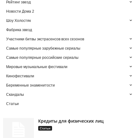
Рейтинг звезд
Новости Дома 2
Шоу Холостяк
Фабрика звезд
Участники битвы экстрасенсов всех сезонов
Самые популярные зарубежные сериалы
Самые популярные российские сериалы
Мировые музыкальные фестивали
Кинофестивали
Беременные знаменитости
Скандалы
Статьи
Кредиты для физических лиц
Статьи