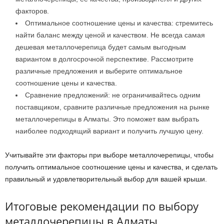
факторов.
Оптимальное соотношение цены и качества: стремитесь
найти баланс между ценой и качеством. Не всегда самая
дешевая металлочерепица будет самым выгодным
вариантом в долгосрочной перспективе. Рассмотрите
различные предложения и выберите оптимальное
соотношение цены и качества.
Сравнение предложений: не ограничивайтесь одним
поставщиком, сравните различные предложения на рынке
металлочерепицы в Алматы. Это поможет вам выбрать
наиболее подходящий вариант и получить лучшую цену.
Учитывайте эти факторы при выборе металлочерепицы, чтобы
получить оптимальное соотношение цены и качества, и сделать
правильный и удовлетворительный выбор для вашей крыши.
Итоговые рекомендации по выбору
металлочерепицы в Алматы