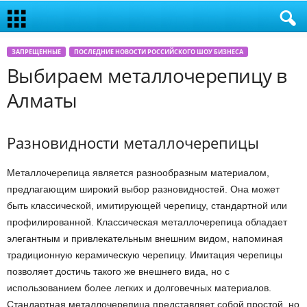
ЗАПРЕЩЕННЫЕ
ПОСЛЕДНИЕ НОВОСТИ РОССИЙСКОГО ШОУ БИЗНЕСА
Выбираем металлочерепицу в
Алматы
Разновидности металлочерепицы
Металлочерепица является разнообразным материалом,
предлагающим широкий выбор разновидностей. Она может
быть классической, имитирующей черепицу, стандартной или
профилированной. Классическая металлочерепица обладает
элегантным и привлекательным внешним видом, напоминая
традиционную керамическую черепицу. Имитация черепицы
позволяет достичь такого же внешнего вида, но с
использованием более легких и долговечных материалов.
Стандартная металлочерепица представляет собой простой, но