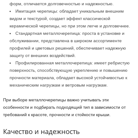
форм, отличается долговечностью и надежностью.
Имитация черепицы: обладает уникальным внешним
видом и текстурой, создает эффект классической
керамической черепицы, но при этом легче и долговечнее.
Стандартная металлочерепица: проста в установке и
обслуживании, представлена в широком ассортименте
профилей и цветовых решений, обеспечивает надежную
защиту от внешних воздействий.
Профилированная металлочерепица: имеет ребристую
поверхность, способствующую укреплению и повышению
прочности материала, обладает высокой устойчивостью к
механическим нагрузкам и ветровым нагрузкам.
При выборе металлочерепицы важно учитывать эти
особенности и подбирать подходящий тип в зависимости от
требований к красоте, прочности и стойкости крыши.
Качество и надежность