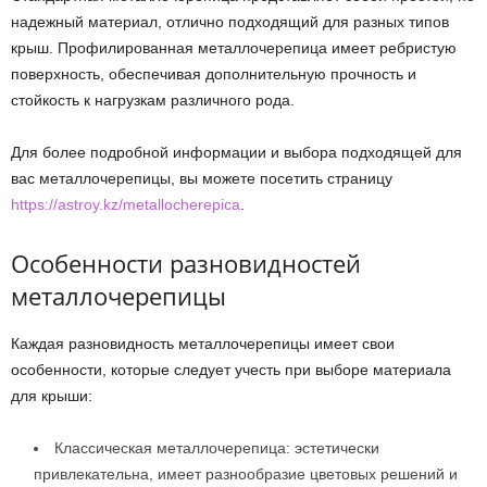
надежный материал, отлично подходящий для разных типов
крыш. Профилированная металлочерепица имеет ребристую
поверхность, обеспечивая дополнительную прочность и
стойкость к нагрузкам различного рода.
Для более подробной информации и выбора подходящей для
вас металлочерепицы, вы можете посетить страницу
https://astroy.kz/metallocherepica
.
Особенности разновидностей
металлочерепицы
Каждая разновидность металлочерепицы имеет свои
особенности, которые следует учесть при выборе материала
для крыши:
Классическая металлочерепица: эстетически
привлекательна, имеет разнообразие цветовых решений и