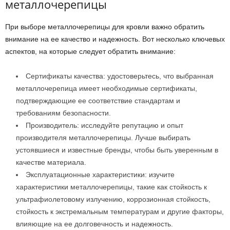
металлочерепицы
При выборе металлочерепицы для кровли важно обратить
внимание на ее качество и надежность. Вот несколько ключевых
аспектов, на которые следует обратить внимание:
Сертификаты качества: удостоверьтесь, что выбранная
металлочерепица имеет необходимые сертификаты,
подтверждающие ее соответствие стандартам и
требованиям безопасности.
Производитель: исследуйте репутацию и опыт
производителя металлочерепицы. Лучше выбирать
устоявшиеся и известные бренды, чтобы быть уверенным в
качестве материала.
Эксплуатационные характеристики: изучите
характеристики металлочерепицы, такие как стойкость к
ультрафиолетовому излучению, коррозионная стойкость,
стойкость к экстремальным температурам и другие факторы,
влияющие на ее долговечность и надежность.