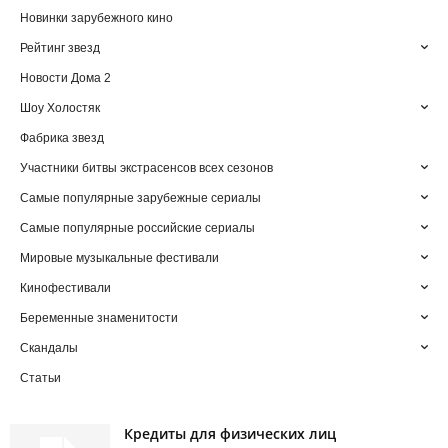
Новинки зарубежного кино
Рейтинг звезд
Новости Дома 2
Шоу Холостяк
Фабрика звезд
Участники битвы экстрасенсов всех сезонов
Самые популярные зарубежные сериалы
Самые популярные российские сериалы
Мировые музыкальные фестивали
Кинофестивали
Беременные знаменитости
Скандалы
Статьи
Кредиты для физических лиц