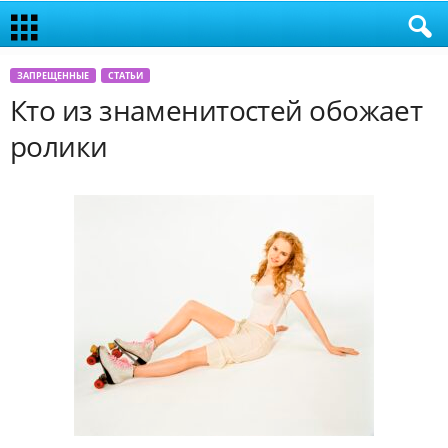
ЗАПРЕЩЕННЫЕ
СТАТЬИ
Кто из знаменитостей обожает
ролики