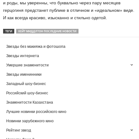
и роды, мы уверенны, что буквально через пару месяцев
герцогиня предстанет публике в отличном и «идеальном» виде.
И как всегда красиво, изысканно и стильно одетой.
ТЕГИ
КЕЙТ МИДДЛТОН ПОСЛЕДНИЕ НОВОСТИ
Звезды без макияжа и фотошопа
Звезды интернета
Умершие знаменитости
Звезды именинники
Западный шоу-бизнес
Российский шоу-бизнес
Знаменитости Казахстана
Лучшие новинки российского кино
Новинки зарубежного кино
Рейтинг звезд