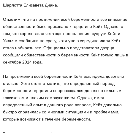
Шарлотта Елизавета Диана.
Отметим, что на протяжении всей беременности все внимание
общественности было приковано к герцогине Кейт. Однако, о
том, что королевская чета ждет пополнения, супруги Кейт и
Уильям сообщили не сразу, хотя уже в середине июля Кейт
стала набирать вес. Официально представители дворца
сообщили общественности о беременности Кейт только лишь в
сентябре 2014 года.
На протяжении всей беременности Кейт выглядела довольно
стильно. Хотя стоит отметить, что определенный период
беременности герцогини сопровождался довольно сильным
токсикозом и плохим самочувствием. Однако, имея
определенный опыт в данного рода вопросе, Кейт довольно
быстро справилась со многими ситуациями и проблемами,
которые возникают в течение беременности.