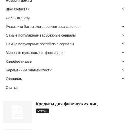
Новости Дома 2
Шоу Холостяк
Фабрика звезд
Участники битвы экстрасенсов всех сезонов
Самые популярные зарубежные сериалы
Самые популярные российские сериалы
Мировые музыкальные фестивали
Кинофестивали
Беременные знаменитости
Скандалы
Статьи
Кредиты для физических лиц
Статьи