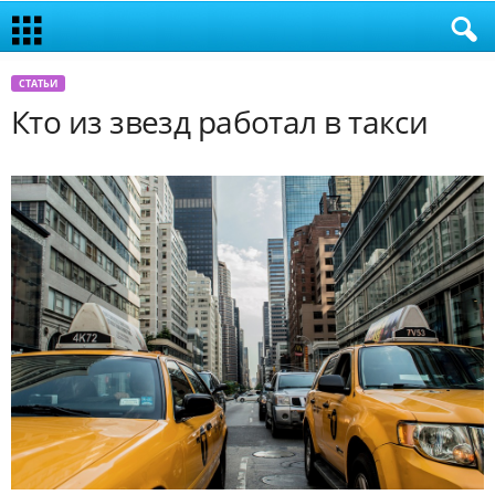
СТАТЬИ
Кто из звезд работал в такси