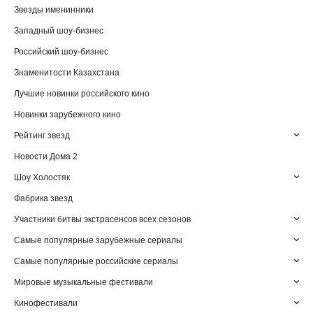
Звезды именинники
Западный шоу-бизнес
Российский шоу-бизнес
Знаменитости Казахстана
Лучшие новинки российского кино
Новинки зарубежного кино
Рейтинг звезд
Новости Дома 2
Шоу Холостяк
Фабрика звезд
Участники битвы экстрасенсов всех сезонов
Самые популярные зарубежные сериалы
Самые популярные российские сериалы
Мировые музыкальные фестивали
Кинофестивали