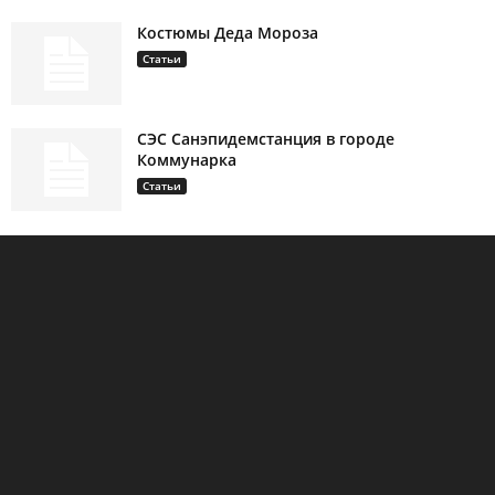
Костюмы Деда Мороза
Статьи
СЭС Санэпидемстанция в городе
Коммунарка
Статьи