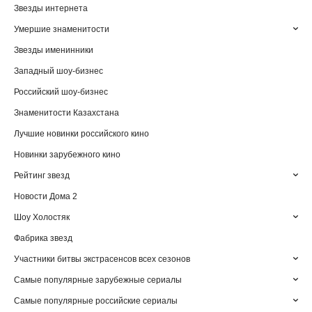
Звезды интернета
Умершие знаменитости
Звезды именинники
Западный шоу-бизнес
Российский шоу-бизнес
Знаменитости Казахстана
Лучшие новинки российского кино
Новинки зарубежного кино
Рейтинг звезд
Новости Дома 2
Шоу Холостяк
Фабрика звезд
Участники битвы экстрасенсов всех сезонов
Самые популярные зарубежные сериалы
Самые популярные российские сериалы