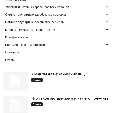
Участники битвы экстрасенсов всех сезонов
Самые популярные зарубежные сериалы
Самые популярные российские сериалы
Мировые музыкальные фестивали
Кинофестивали
Беременные знаменитости
Скандалы
Статьи
Кредиты для физических лиц
Статьи
Что такое онлайн займ и как его получить
Статьи