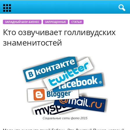
ЗАПАДНЫЙ ШОУ-БИЗНЕС
ЗАПРЕЩЕННЫЕ
СТАТЬИ
Кто озвучивает голливудских
знаменитостей
Социальные сети фото 2015