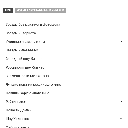
ТЕГИ
НОВЫЕ ЗАРУБЕЖНЫЕ ФИЛЬМЫ 2017
Звезды без макияжа и фотошопа
Звезды интернета
Умершие знаменитости
Звезды именинники
Западный шоу-бизнес
Российский шоу-бизнес
Знаменитости Казахстана
Лучшие новинки российского кино
Новинки зарубежного кино
Рейтинг звезд
Новости Дома 2
Шоу Холостяк
Фабрика звезд