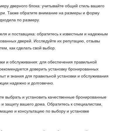
еру дверного блока: учитывайте общий стиль вашего
ери. Также обратите внимание на размеры и форму
дходила по размеру.
ля и поставщика: обратитесь к известным и надежным
ованных дверей. Исследуйте их репутацию, отзывы
тем, как сделать свой выбор.
ки и обслуживания: для обеспечения правильной
рекомендуется доверить установку бронированных
ыт и знания для правильной установки и обслуживания
кции надежно и долговечно.
те выбрать и установить качественные бронированные
 и защиту вашего дома. Обратитесь к специалистам,
мацию и консультацию по выбору и установке