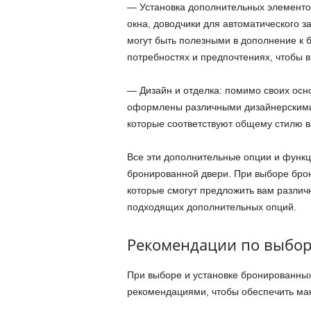
— Установка дополнительных элементов
окна, доводчики для автоматического 
могут быть полезными в дополнение к
потребностях и предпочтениях, чтобы
— Дизайн и отделка: помимо своих осн
оформлены различными дизайнерскими
которые соответствуют общему стилю в
Все эти дополнительные опции и функц
бронированной двери. При выборе бро
которые смогут предложить вам различ
подходящих дополнительных опций.
Рекомендации по выбору
При выборе и установке бронированных
рекомендациями, чтобы обеспечить ма