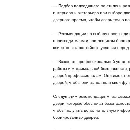
— Подбор подходящего по стилю и разм
интерьера и экстерьера при выборе дв
дверного проема, чтобы дверь точно по
— Рекомендации по выбору производите
производителям и поставщикам бронир
клиентов и гарантийные условия перед 
— Важность профессиональной установ
работы и максимальной безопасности, 
дверей профессионалам. Они имеют оп
дверей, чтобы они выполняли свои фун
Следуя этим рекомендациям, вы сможе
двери, которые обеспечат безопасность
чтобы получить дополнительную инфор
бронированных дверей.