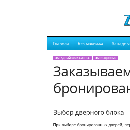
Главная
Без макияжа
Западны
ЗАПАДНЫЙ ШОУ-БИЗНЕС
ЗАПРЕЩЕННЫЕ
Заказываем
бронирова
Выбор дверного блока
При выборе бронированных дверей, пе