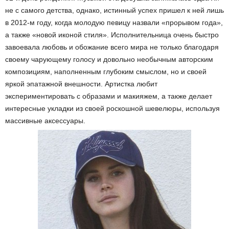
не с самого детства, однако, истинный успех пришел к ней лишь
в 2012-м году, когда молодую певицу назвали «прорывом года»,
а также «новой иконой стиля». Исполнительница очень быстро
завоевала любовь и обожание всего мира не только благодаря
своему чарующему голосу и довольно необычным авторским
композициям, наполненным глубоким смыслом, но и своей
яркой эпатажной внешности. Артистка любит
экспериментировать с образами и макияжем, а также делает
интересные укладки из своей роскошной шевелюры, используя
массивные аксессуары.