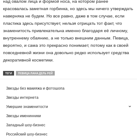
над овалом лица и формой носа, на котором ранее
красовалась заметная горбинка, но здесь мы ничего утверждать
наверняка не будем. Но все равно, даже в том случае, если
пластика здесь присутствует, нельзя отрицать тот факт, что
знаменитость привлекательна именно благодаря её личному,
внутреннему обаянию, а не только внешним данным. Певица,
вероятно, и сама это прекрасно понимает, потому как в своей
повседневной жизни она довольно редко использует средства
декоративной косметики.
ТЕГИ
ПЕВИЦА ЛАНА ДЕЛЬ РЕЙ
Звезды без макияжа и фотошопа
Звезды интернета
Умершие знаменитости
Звезды именинники
Западный шоу-бизнес
Российский шоу-бизнес