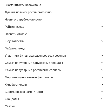
Знаменитости Казахстана
Лучшие новинки российского кино
Новинки зарубежного кино
Рейтинг звезд
Новости Дома 2
Шоу Холостяк
Фабрика звезд
Участники битвы экстрасенсов всех сезонов
Самые популярные зарубежные сериалы
Самые популярные российские сериалы
Мировые музыкальные фестивали
Кинофестивали
Беременные знаменитости
Скандалы
Статьи