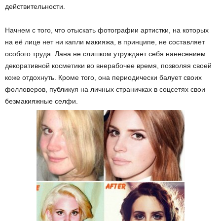
действительности.
Начнем с того, что отыскать фотографии артистки, на которых
на её лице нет ни капли макияжа, в принципе, не составляет
особого труда. Лана не слишком утруждает себя нанесением
декоративной косметики во внерабочее время, позволяя своей
коже отдохнуть. Кроме того, она периодически балует своих
фолловеров, публикуя на личных страничках в соцсетях свои
безмакияжные селфи.