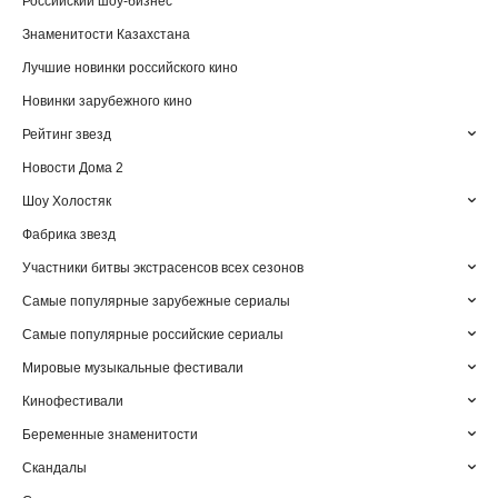
Российский шоу-бизнес
Знаменитости Казахстана
Лучшие новинки российского кино
Новинки зарубежного кино
Рейтинг звезд
Новости Дома 2
Шоу Холостяк
Фабрика звезд
Участники битвы экстрасенсов всех сезонов
Самые популярные зарубежные сериалы
Самые популярные российские сериалы
Мировые музыкальные фестивали
Кинофестивали
Беременные знаменитости
Скандалы