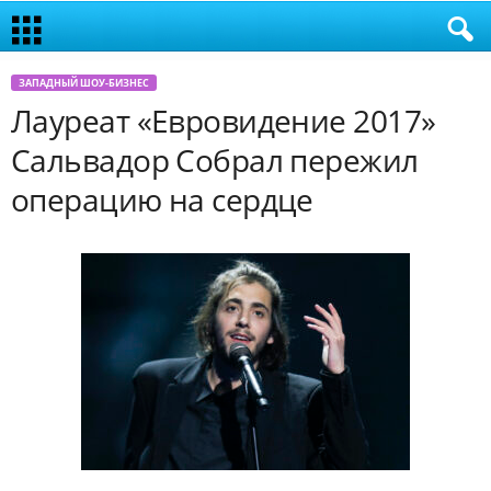
ЗАПАДНЫЙ ШОУ-БИЗНЕС
Лауреат «Евровидение 2017»
Сальвадор Собрал пережил
операцию на сердце