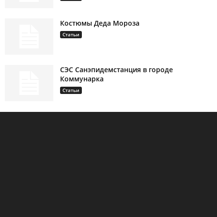
Костюмы Деда Мороза
Статьи
СЭС Санэпидемстанция в городе
Коммунарка
Статьи