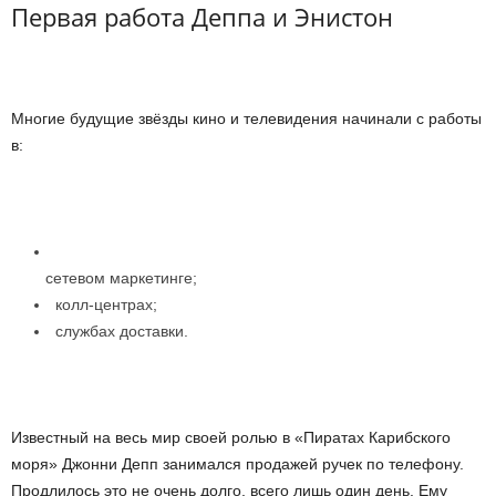
Первая работа Деппа и Энистон
Многие будущие звёзды кино и телевидения начинали с работы
в:
сетевом маркетинге;
колл-центрах;
службах доставки.
Известный на весь мир своей ролью в «Пиратах Карибского
моря» Джонни Депп занимался продажей ручек по телефону.
Продлилось это не очень долго, всего лишь один день. Ему