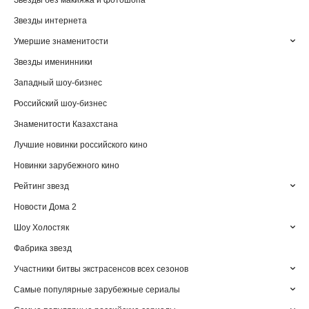
Звезды без макияжа и фотошопа
Звезды интернета
Умершие знаменитости
Звезды именинники
Западный шоу-бизнес
Российский шоу-бизнес
Знаменитости Казахстана
Лучшие новинки российского кино
Новинки зарубежного кино
Рейтинг звезд
Новости Дома 2
Шоу Холостяк
Фабрика звезд
Участники битвы экстрасенсов всех сезонов
Самые популярные зарубежные сериалы