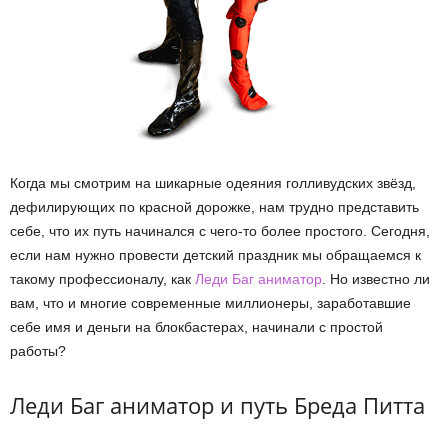
Когда мы смотрим на шикарные одеяния голливудских звёзд,
дефилирующих по красной дорожке, нам трудно представить
себе, что их путь начинался с чего-то более простого. Сегодня,
если нам нужно провести детский праздник мы обращаемся к
такому профессионалу, как
Леди Баг аниматор
. Но известно ли
вам, что и многие современные миллионеры, заработавшие
себе имя и деньги на блокбастерах, начинали с простой
работы?
Леди Баг аниматор и путь Бреда Питта