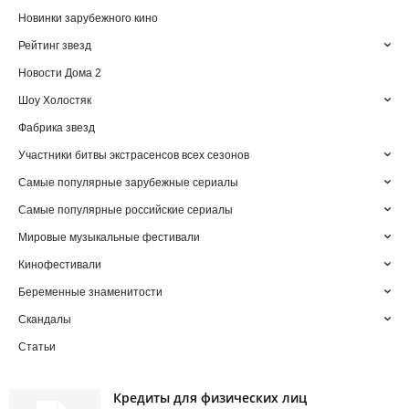
Новинки зарубежного кино
Рейтинг звезд
Новости Дома 2
Шоу Холостяк
Фабрика звезд
Участники битвы экстрасенсов всех сезонов
Самые популярные зарубежные сериалы
Самые популярные российские сериалы
Мировые музыкальные фестивали
Кинофестивали
Беременные знаменитости
Скандалы
Статьи
Кредиты для физических лиц