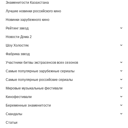
Знаменитости Казахстана
Лучшие новинки российского кино
Новинки зарубежного кино
Рейтинг звезд
Новости Дома 2
Шоу Холостяк
Фабрика звезд
Участники битвы экстрасенсов всех сезонов
Самые популярные зарубежные сериалы
Самые популярные российские сериалы
Мировые музыкальные фестивали
Кинофестивали
Беременные знаменитости
Скандалы
Статьи