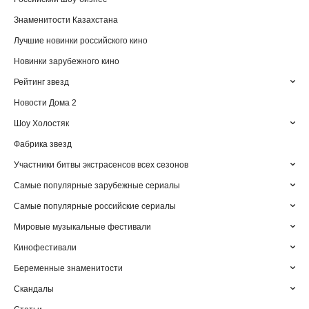
Знаменитости Казахстана
Лучшие новинки российского кино
Новинки зарубежного кино
Рейтинг звезд
Новости Дома 2
Шоу Холостяк
Фабрика звезд
Участники битвы экстрасенсов всех сезонов
Самые популярные зарубежные сериалы
Самые популярные российские сериалы
Мировые музыкальные фестивали
Кинофестивали
Беременные знаменитости
Скандалы