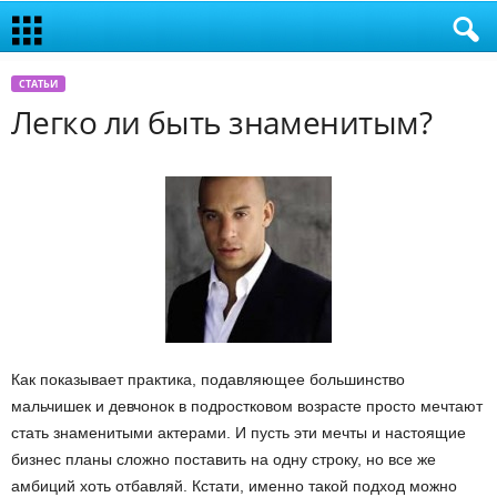
СТАТЬИ
Легко ли быть знаменитым?
Как показывает практика, подавляющее большинство
мальчишек и девчонок в подростковом возрасте просто мечтают
стать знаменитыми актерами. И пусть эти мечты и настоящие
бизнес планы сложно поставить на одну строку, но все же
амбиций хоть отбавляй. Кстати, именно такой подход можно