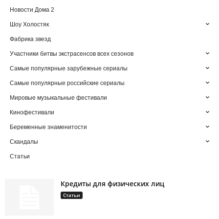
Новости Дома 2
Шоу Холостяк
Фабрика звезд
Участники битвы экстрасенсов всех сезонов
Самые популярные зарубежные сериалы
Самые популярные российские сериалы
Мировые музыкальные фестивали
Кинофестивали
Беременные знаменитости
Скандалы
Статьи
Кредиты для физических лиц
Статьи