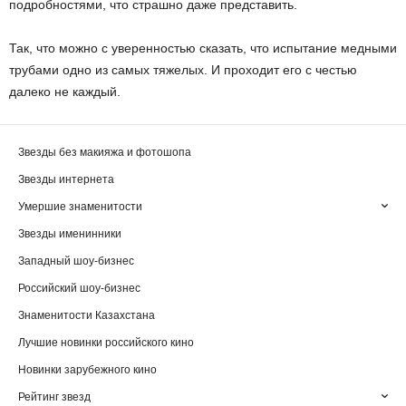
подробностями, что страшно даже представить.
Так, что можно с уверенностью сказать, что испытание медными
трубами одно из самых тяжелых. И проходит его с честью
далеко не каждый.
Звезды без макияжа и фотошопа
Звезды интернета
Умершие знаменитости
Звезды именинники
Западный шоу-бизнес
Российский шоу-бизнес
Знаменитости Казахстана
Лучшие новинки российского кино
Новинки зарубежного кино
Рейтинг звезд