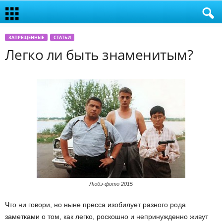
ЗАПРЕЩЕННЫЕ
СТАТЬИ
Легко ли быть знаменитым?
Любэ-фото 2015
Что ни говори, но ныне пресса изобилует разного рода
заметками о том, как легко, роскошно и непринужденно живут