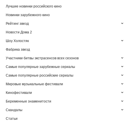
Лучшие новинки российского кино
Новинки зарубежного кино
Рейтинг звезд
Новости Дома 2
Шоу Холостяк
Фабрика звезд
Участники битвы экстрасенсов всех сезонов
Самые популярные зарубежные сериалы
Самые популярные российские сериалы
Мировые музыкальные фестивали
Кинофестивали
Беременные знаменитости
Скандалы
Статьи