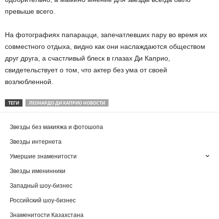
превыше всего.
На фотографиях папарацци, запечатлевших пару во время их
совместного отдыха, видно как они наслаждаются обществом
друг друга, а счастливый блеск в глазах Ди Каприо,
свидетельствует о том, что актер без ума от своей
возлюбленной.
ТЕГИ
ЛЕОНАРДО ДИ КАПРИО НОВОСТИ
Звезды без макияжа и фотошопа
Звезды интернета
Умершие знаменитости
Звезды именинники
Западный шоу-бизнес
Российский шоу-бизнес
Знаменитости Казахстана