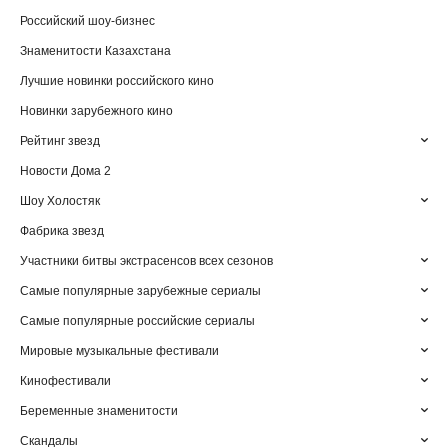
Российский шоу-бизнес
Знаменитости Казахстана
Лучшие новинки российского кино
Новинки зарубежного кино
Рейтинг звезд
Новости Дома 2
Шоу Холостяк
Фабрика звезд
Участники битвы экстрасенсов всех сезонов
Самые популярные зарубежные сериалы
Самые популярные российские сериалы
Мировые музыкальные фестивали
Кинофестивали
Беременные знаменитости
Скандалы