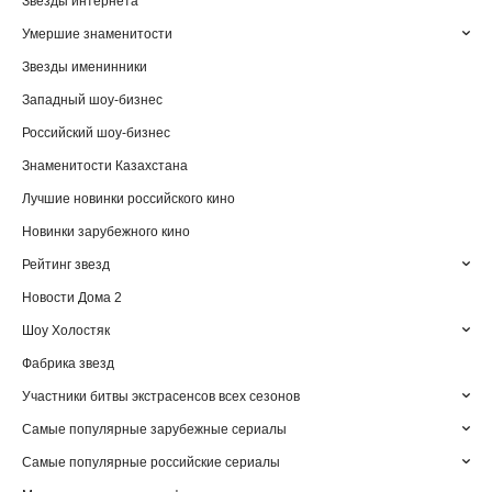
Звезды интернета
Умершие знаменитости
Звезды именинники
Западный шоу-бизнес
Российский шоу-бизнес
Знаменитости Казахстана
Лучшие новинки российского кино
Новинки зарубежного кино
Рейтинг звезд
Новости Дома 2
Шоу Холостяк
Фабрика звезд
Участники битвы экстрасенсов всех сезонов
Самые популярные зарубежные сериалы
Самые популярные российские сериалы