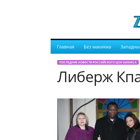
Главная
Без макияжа
Западны
ПОСЛЕДНИЕ НОВОСТИ РОССИЙСКОГО ШОУ БИЗНЕСА
Либерж Кпа