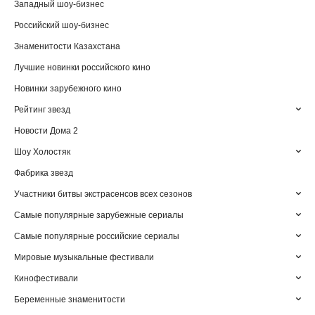
Западный шоу-бизнес
Российский шоу-бизнес
Знаменитости Казахстана
Лучшие новинки российского кино
Новинки зарубежного кино
Рейтинг звезд
Новости Дома 2
Шоу Холостяк
Фабрика звезд
Участники битвы экстрасенсов всех сезонов
Самые популярные зарубежные сериалы
Самые популярные российские сериалы
Мировые музыкальные фестивали
Кинофестивали
Беременные знаменитости