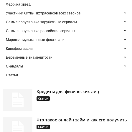
Фабрика звезд
Участники битвы экстрасенсов всех сезонов
Самые популярные зарубежные сериалы
Самые популярные российские сериалы
Мировые музыкальные фестивали
Кинофестивали
Беременные знаменитости
Скандалы
Статьи
Кредиты для физических лиц
Статьи
Что такое онлайн займ и как его получить
Статьи