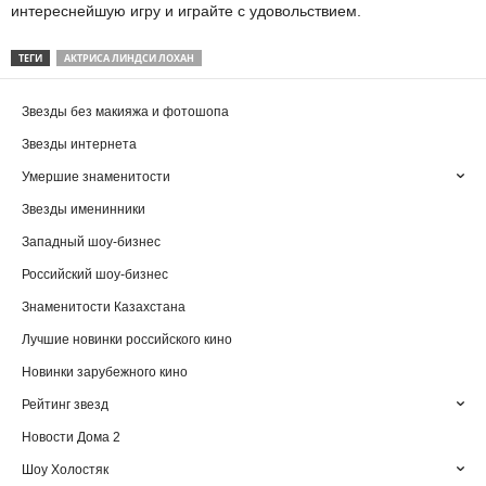
интереснейшую игру и играйте с удовольствием.
ТЕГИ
АКТРИСА ЛИНДСИ ЛОХАН
Звезды без макияжа и фотошопа
Звезды интернета
Умершие знаменитости
Звезды именинники
Западный шоу-бизнес
Российский шоу-бизнес
Знаменитости Казахстана
Лучшие новинки российского кино
Новинки зарубежного кино
Рейтинг звезд
Новости Дома 2
Шоу Холостяк