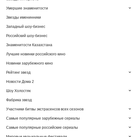
Умершие знаменитости
Звезды именинники
Западный шоу-бизнес
Российский шоу-бизнес
Знаменитости Казахстана
Лучшие новинки российского кино
Новинки зарубежного кино
Рейтинг звезд
Новости Дома 2
Шоу Холостяк
Фабрика звезд
Участники битвы экстрасенсов всех сезонов
Самые популярные зарубежные сериалы
Самые популярные российские сериалы
Мировые музыкальные фестивали