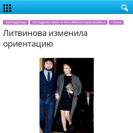
ЗАПРЕЩЕННЫЕ
ПОСЛЕДНИЕ НОВОСТИ РОССИЙСКОГО ШОУ БИЗНЕСА
СТАТЬИ
Литвинова изменила
ориентацию