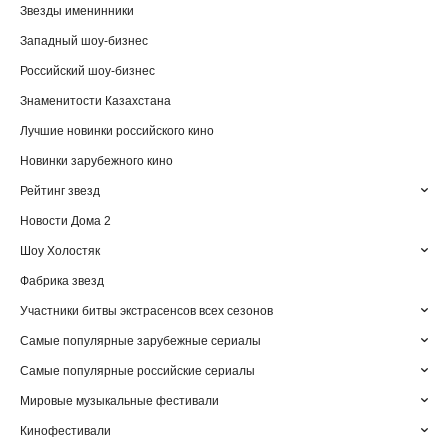
Звезды именинники
Западный шоу-бизнес
Российский шоу-бизнес
Знаменитости Казахстана
Лучшие новинки российского кино
Новинки зарубежного кино
Рейтинг звезд
Новости Дома 2
Шоу Холостяк
Фабрика звезд
Участники битвы экстрасенсов всех сезонов
Самые популярные зарубежные сериалы
Самые популярные российские сериалы
Мировые музыкальные фестивали
Кинофестивали