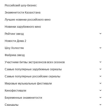
Российский шоу-бизнес
Знаменитости Казахстана
Лучшие новинки российского кино
Новинки зарубежного кино
Рейтинг звезд
Новости Дома 2
Шоу Холостяк
Фабрика звезд
Участники битвы экстрасенсов всех сезонов
Самые популярные зарубежные сериалы
Самые популярные российские сериалы
Мировые музыкальные фестивали
Кинофестивали
Беременные знаменитости
Скандалы