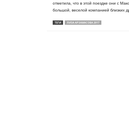
отметила, что в этой поездке они с Ма
большой, веселой компанией близких д
ТЕГИ
ЛИЗА АРЗАМАСОВА 2017