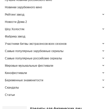
Лучшие новинки российского кино
Новинки зарубежного кино
Рейтинг звезд
Новости Дома 2
Шоу Холостяк
Фабрика звезд
Участники битвы экстрасенсов всех сезонов
Самые популярные зарубежные сериалы
Самые популярные российские сериалы
Мировые музыкальные фестивали
Кинофестивали
Беременные знаменитости
Скандалы
Статьи
Кредиты для физических лиц