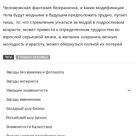
Человеческая фантазия безгранична, и какие модификации
тела будут модными в будущем предположить трудно, пугает
лишь, то, что стремление угнаться за модой в подростковом
возрасте, может привести к определенным трудностям во
взрослой серьезной жизни, а желание сохранить вечную
молодость и красоту, может обернуться полной их потерей.
ТЕГИ
СТРАШНО КРАСИВЫЕ
Звезды без макияжа и фотошопа
Звезды интернета
Умершие знаменитости
Звезды именинники
Западный шоу-бизнес
Российский шоу-бизнес
Знаменитости Казахстана