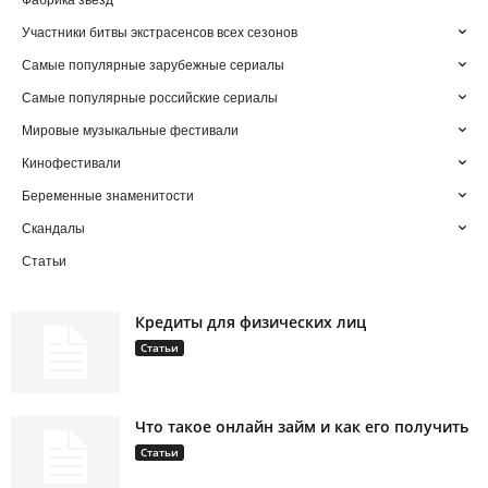
Фабрика звезд
Участники битвы экстрасенсов всех сезонов
Самые популярные зарубежные сериалы
Самые популярные российские сериалы
Мировые музыкальные фестивали
Кинофестивали
Беременные знаменитости
Скандалы
Статьи
Кредиты для физических лиц
Статьи
Что такое онлайн займ и как его получить
Статьи