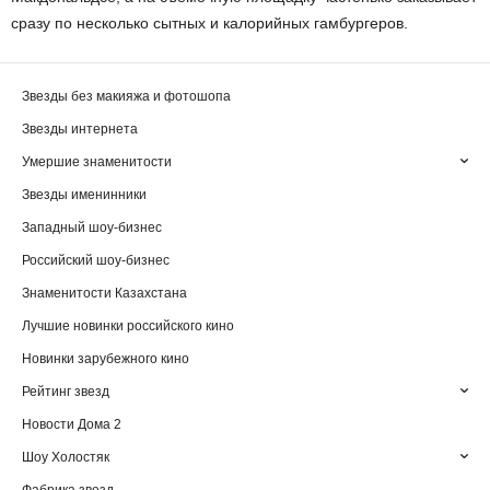
сразу по несколько сытных и калорийных гамбургеров.
Звезды без макияжа и фотошопа
Звезды интернета
Умершие знаменитости
Звезды именинники
Западный шоу-бизнес
Российский шоу-бизнес
Знаменитости Казахстана
Лучшие новинки российского кино
Новинки зарубежного кино
Рейтинг звезд
Новости Дома 2
Шоу Холостяк