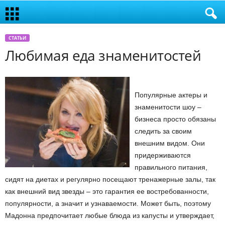
СТАТЬИ
Любимая еда знаменитостей
Популярные актеры и
знаменитости шоу –
бизнеса просто обязаны
следить за своим
внешним видом. Они
придерживаются
правильного питания,
сидят на диетах и регулярно посещают тренажерные залы, так
как внешний вид звезды – это гарантия ее востребованности,
популярности, а значит и узнаваемости. Может быть, поэтому
Мадонна предпочитает любые блюда из капусты и утверждает,