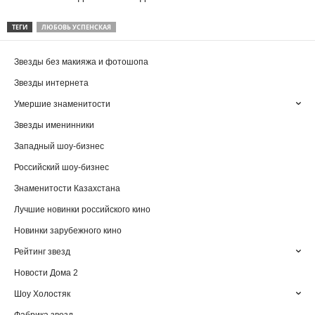
ТЕГИ
ЛЮБОВЬ УСПЕНСКАЯ
Звезды без макияжа и фотошопа
Звезды интернета
Умершие знаменитости
Звезды именинники
Западный шоу-бизнес
Российский шоу-бизнес
Знаменитости Казахстана
Лучшие новинки российского кино
Новинки зарубежного кино
Рейтинг звезд
Новости Дома 2
Шоу Холостяк