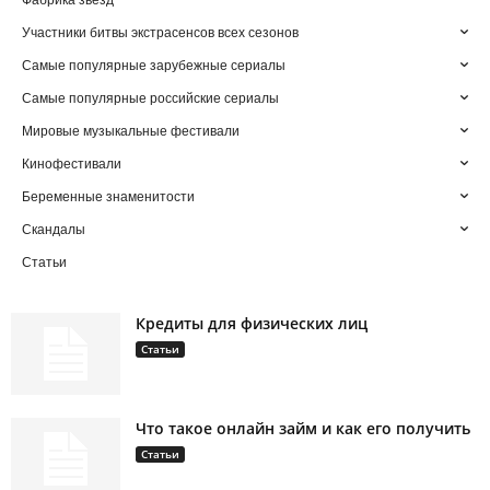
Фабрика звезд
Участники битвы экстрасенсов всех сезонов
Самые популярные зарубежные сериалы
Самые популярные российские сериалы
Мировые музыкальные фестивали
Кинофестивали
Беременные знаменитости
Скандалы
Статьи
Кредиты для физических лиц
Статьи
Что такое онлайн займ и как его получить
Статьи