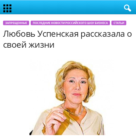
ЗАПРЕЩЕННЫЕ
ПОСЛЕДНИЕ НОВОСТИ РОССИЙСКОГО ШОУ БИЗНЕСА
СТАТЬИ
Любовь Успенская рассказала о
своей жизни