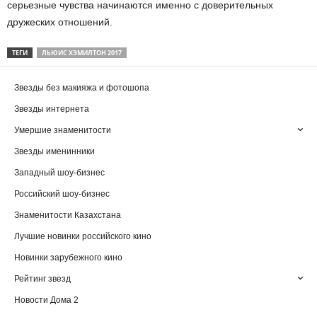
серьезные чувства начинаются именно с доверительных
дружеских отношений.
ТЕГИ
ЛЬЮИС ХЭМИЛТОН 2017
Звезды без макияжа и фотошопа
Звезды интернета
Умершие знаменитости
Звезды именинники
Западный шоу-бизнес
Российский шоу-бизнес
Знаменитости Казахстана
Лучшие новинки российского кино
Новинки зарубежного кино
Рейтинг звезд
Новости Дома 2