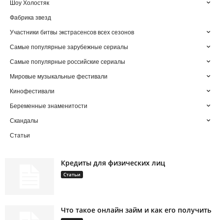
Шоу Холостяк
Фабрика звезд
Участники битвы экстрасенсов всех сезонов
Самые популярные зарубежные сериалы
Самые популярные российские сериалы
Мировые музыкальные фестивали
Кинофестивали
Беременные знаменитости
Скандалы
Статьи
Кредиты для физических лиц
Статьи
Что такое онлайн займ и как его получить