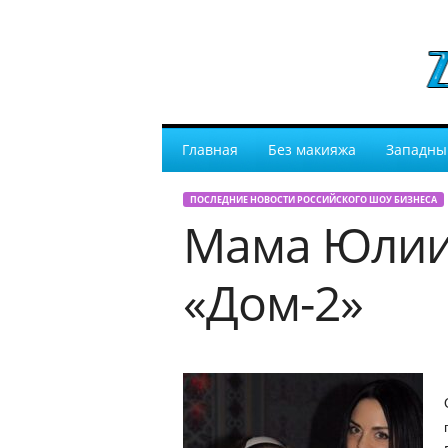
Главная
Без макияжа
Западны
ПОСЛЕДНИЕ НОВОСТИ РОССИЙСКОГО ШОУ БИЗНЕСА
Мама Юлии
«Дом-2»