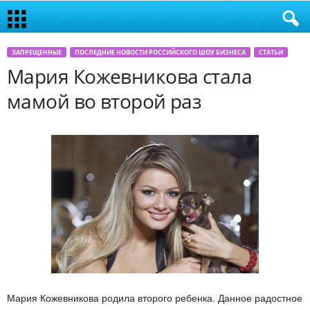
ЗАПРЕЩЕННЫЕ
ПОСЛЕДНИЕ НОВОСТИ РОССИЙСКОГО ШОУ БИЗНЕСА
СТАТЬИ
Мария Кожевникова стала
мамой во второй раз
Мария Кожевникова родила второго ребенка. Данное радостное