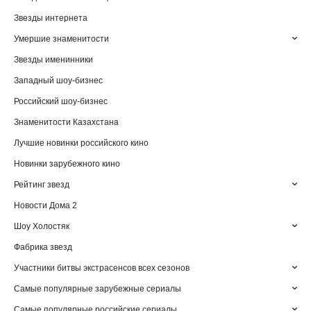
Звезды интернета
Умершие знаменитости
Звезды именинники
Западный шоу-бизнес
Российский шоу-бизнес
Знаменитости Казахстана
Лучшие новинки российского кино
Новинки зарубежного кино
Рейтинг звезд
Новости Дома 2
Шоу Холостяк
Фабрика звезд
Участники битвы экстрасенсов всех сезонов
Самые популярные зарубежные сериалы
Самые популярные российские сериалы