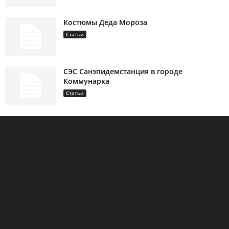
Костюмы Деда Мороза
Статьи
СЭС Санэпидемстанция в городе
Коммунарка
Статьи